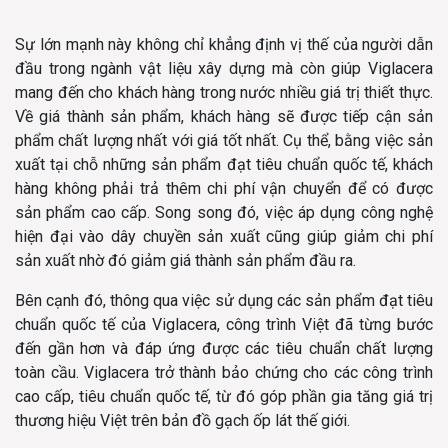
Sự lớn mạnh này không chỉ khẳng định vị thế của người dẫn
đầu trong ngành vật liệu xây dựng mà còn giúp Viglacera
mang đến cho khách hàng trong nước nhiều giá trị thiết thực.
Về giá thành sản phẩm, khách hàng sẽ được tiếp cận sản
phẩm chất lượng nhất với giá tốt nhất. Cụ thể, bằng việc sản
xuất tại chỗ những sản phẩm đạt tiêu chuẩn quốc tế, khách
hàng không phải trả thêm chi phí vận chuyển để có được
sản phẩm cao cấp. Song song đó, việc áp dụng công nghệ
hiện đại vào dây chuyền sản xuất cũng giúp giảm chi phí
sản xuất nhờ đó giảm giá thành sản phẩm đầu ra.
Bên cạnh đó, thông qua việc sử dụng các sản phẩm đạt tiêu
chuẩn quốc tế của Viglacera, công trình Việt đã từng bước
đến gần hơn và đáp ứng được các tiêu chuẩn chất lượng
toàn cầu. Viglacera trở thành bảo chứng cho các công trình
cao cấp, tiêu chuẩn quốc tế, từ đó góp phần gia tăng giá trị
thương hiệu Việt trên bản đồ gạch ốp lát thế giới.