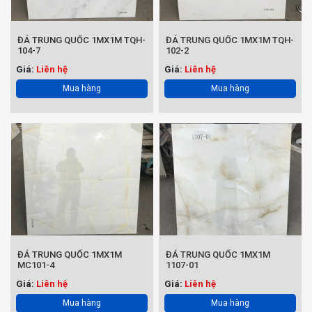
ĐÁ TRUNG QUỐC 1MX1M TQH-
ĐÁ TRUNG QUỐC 1MX1M TQH-
104-7
102-2
Giá:
Liên hệ
Giá:
Liên hệ
Mua hàng
Mua hàng
ĐÁ TRUNG QUỐC 1MX1M
ĐÁ TRUNG QUỐC 1MX1M
MC101-4
1107-01
Giá:
Liên hệ
Giá:
Liên hệ
Mua hàng
Mua hàng