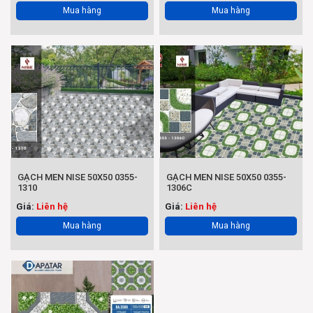
Mua hàng
Mua hàng
GẠCH MEN NISE 50X50 0355-
GẠCH MEN NISE 50X50 0355-
1310
1306C
Giá:
Liên hệ
Giá:
Liên hệ
Mua hàng
Mua hàng