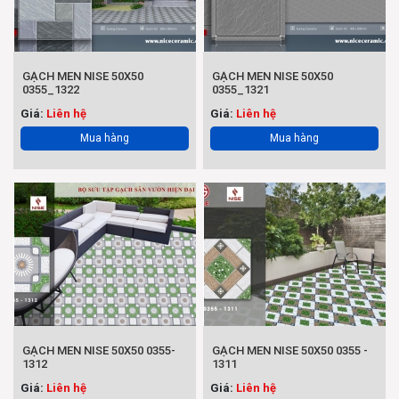
GẠCH MEN NISE 50X50
GẠCH MEN NISE 50X50
0355_1322
0355_1321
Giá:
Liên hệ
Giá:
Liên hệ
Mua hàng
Mua hàng
GẠCH MEN NISE 50X50 0355-
GẠCH MEN NISE 50X50 0355 -
1312
1311
Giá:
Liên hệ
Giá:
Liên hệ