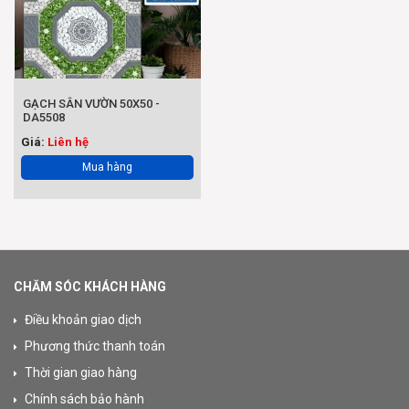
GẠCH SÂN VƯỜN 50X50 -
DA5508
Giá:
Liên hệ
Mua hàng
CHĂM SÓC KHÁCH HÀNG
Điều khoản giao dịch
Phương thức thanh toán
Thời gian giao hàng
Chính sách bảo hành