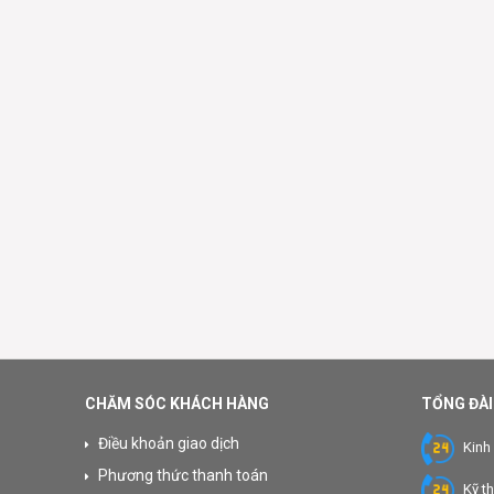
CHĂM SÓC KHÁCH HÀNG
TỔNG ĐÀI
Điều khoản giao dịch
Kinh
Phương thức thanh toán
Kỹ t