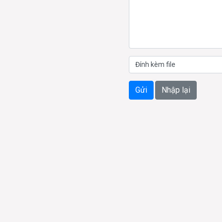
Đính kèm file