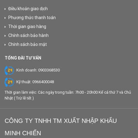
Điều khoản giao dịch
Phương thức thanh toán
Thời gian giao hàng
Chính sách bảo hành
Chính sách bảo mật
TỔNG ĐÀI TƯ VẤN
Kinh doanh: 0903368530
Kỹ thuật: 0966400048
Thời gian làm việc: Các ngày trong tuần: 7h00 - 20h00 Kể cả thứ 7 và Chủ
Nhật ( Trừ lễ tết )
CÔNG TY TNHH TM XUẤT NHẬP KHẨU
MINH CHIẾN