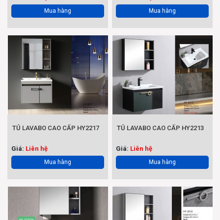
Mua hàng
Mua hàng
TỦ LAVABO CAO CẤP HY2217
TỦ LAVABO CAO CẤP HY2213
Giá:
Liên hệ
Giá:
Liên hệ
Mua hàng
Mua hàng