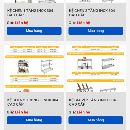
KỆ CHÉN 1 TẦNG INOX 304
KỆ CHÉN 2 TẦNG INOX 304
CAO CẤP
CAO CẤP
Giá:
Liên hệ
Giá:
Liên hệ
Mua hàng
Mua hàng
KỆ CHÉN 5 TRONG 1 INOX 304
KỆ GIA VỊ 2 TẦNG INOX 304
CAO CẤP
CAO CẤP
Giá:
Liên hệ
Giá:
Liên hệ
Mua hàng
Mua hàng