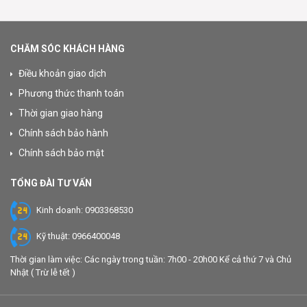
CHĂM SÓC KHÁCH HÀNG
Điều khoản giao dịch
Phương thức thanh toán
Thời gian giao hàng
Chính sách bảo hành
Chính sách bảo mật
TỔNG ĐÀI TƯ VẤN
Kinh doanh: 0903368530
Kỹ thuật: 0966400048
Thời gian làm việc: Các ngày trong tuần: 7h00 - 20h00 Kể cả thứ 7 và Chủ
Nhật ( Trừ lễ tết )