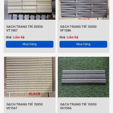
GẠCH TRANG TRÍ 25X50
GẠCH TRANG TRÍ 15X50
VT1907
VF1586
Giá:
Liên hệ
Giá:
Liên hệ
Mua hàng
Mua hàng
GẠCH TRANG TRÍ 15X50
GẠCH TRANG TRÍ 15X50
VE1567
VH1556