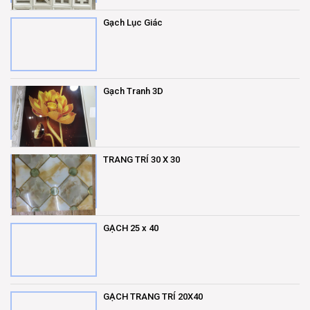
Gạch Lục Giác
Gạch Tranh 3D
TRANG TRÍ 30 X 30
GẠCH 25 x 40
GẠCH TRANG TRÍ 20X40