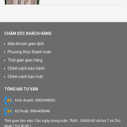
CHĂM SÓC KHÁCH HÀNG
Điều khoản giao dịch
Phương thức thanh toán
Thời gian giao hàng
Chính sách bảo hành
Chính sách bảo mật
TỔNG ĐÀI TƯ VẤN
Kinh doanh: 0903368530
Kỹ thuật: 0966400048
Thời gian làm việc: Các ngày trong tuần: 7h00 - 20h00 Kể cả thứ 7 và Chủ
Nhật ( Trừ lễ tết )