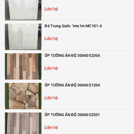
Liên hệ
Đá Trung Quốc 1mx1m MC101-4
Liên hệ
ỐP TƯỜNG ẤN ĐỘ 30X60 E2304
Liên hệ
ỐP TƯỜNG ẤN ĐỘ 30X60 E1204
Liên hệ
ỐP TƯỜNG ẤN ĐỘ 30X60 E2301
Liên hệ