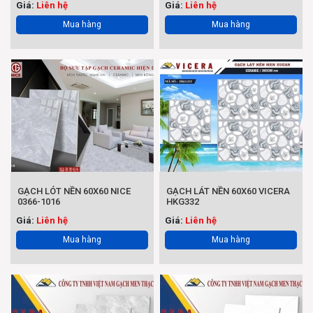
Giá:
Liên hệ
Giá:
Liên hệ
Mua hàng
Mua hàng
GẠCH LÓT NỀN 60X60 NICE
GẠCH LÁT NỀN 60X60 VICERA
0366-1016
HKG332
Giá:
Liên hệ
Giá:
Liên hệ
Mua hàng
Mua hàng