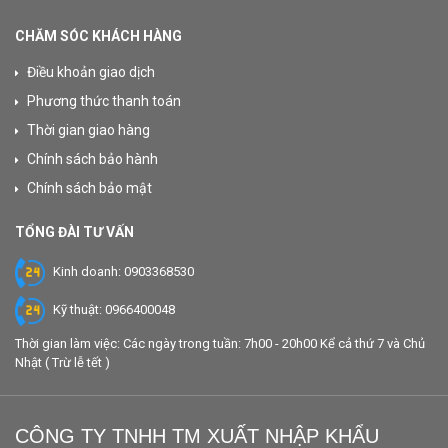
CHĂM SÓC KHÁCH HÀNG
Điều khoản giao dịch
Phương thức thanh toán
Thời gian giao hàng
Chính sách bảo hành
Chính sách bảo mật
TỔNG ĐÀI TƯ VẤN
Kinh doanh: 0903368530
Kỹ thuật: 0966400048
Thời gian làm việc: Các ngày trong tuần: 7h00 - 20h00 Kể cả thứ 7 và Chủ
Nhật ( Trừ lễ tết )
CÔNG TY TNHH TM XUẤT NHẬP KHẨU