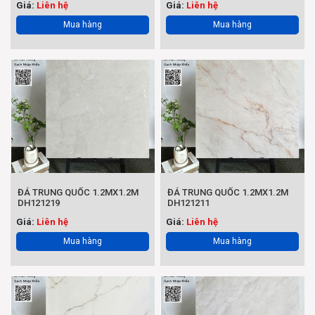
Giá:
Liên hệ
Giá:
Liên hệ
Mua hàng
Mua hàng
ĐÁ TRUNG QUỐC 1.2MX1.2M
ĐÁ TRUNG QUỐC 1.2MX1.2M
DH121219
DH121211
Giá:
Liên hệ
Giá:
Liên hệ
Mua hàng
Mua hàng