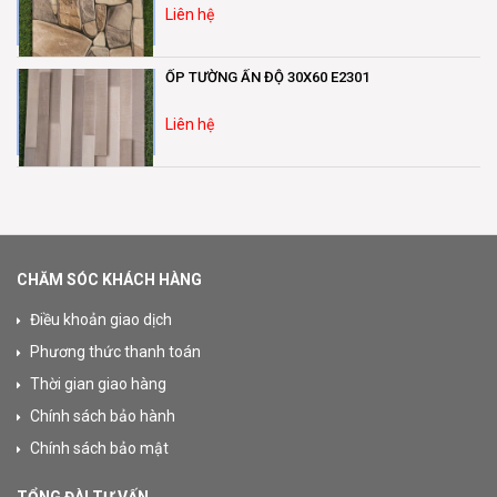
Liên hệ
ỐP TƯỜNG ẤN ĐỘ 30X60 E2301
Liên hệ
CHĂM SÓC KHÁCH HÀNG
Điều khoản giao dịch
Phương thức thanh toán
Thời gian giao hàng
Chính sách bảo hành
Chính sách bảo mật