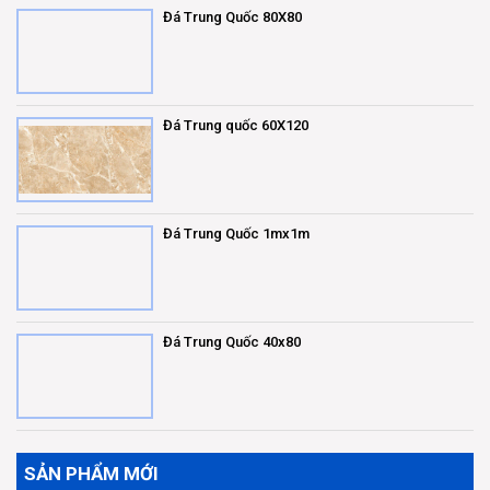
Đá Trung Quốc 80X80
Đá Trung quốc 60X120
Đá Trung Quốc 1mx1m
Đá Trung Quốc 40x80
SẢN PHẨM MỚI